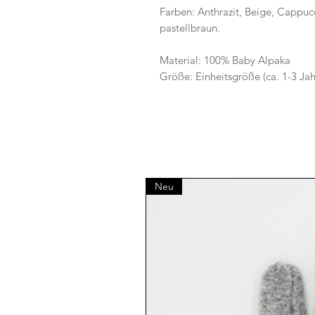
Farben: Anthrazit, Beige, Cappuc
pastellbraun.
Material: 100% Baby Alpaka
Größe: Einheitsgröße (ca. 1-3 Jah
Neu