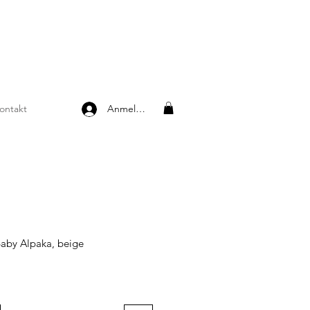
ontakt
Anmelden
aby Alpaka, beige